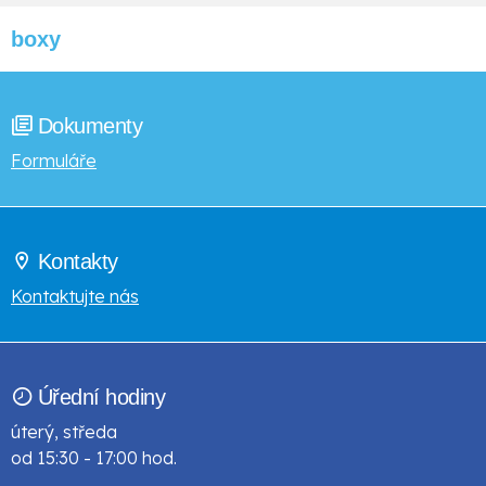
boxy
Dokumenty
Formuláře
Kontakty
Kontaktujte nás
Úřední hodiny
úterý, středa
od 15:30 - 17:00 hod.