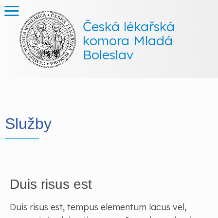
Česká lékařská
komora Mladá
Boleslav
Služby
Duis risus est
Duis risus est, tempus elementum lacus vel,